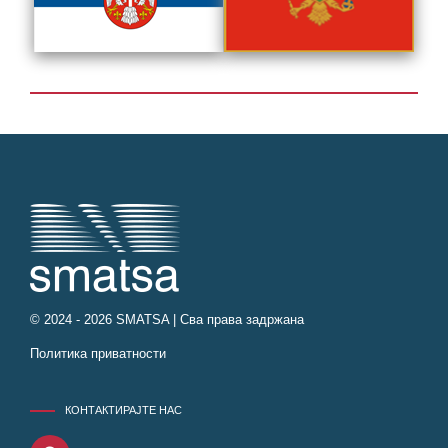
© 2024 - 2026 SMATSA | Сва права задржана
Политика приватности
КОНТАКТИРАЈТЕ НАС