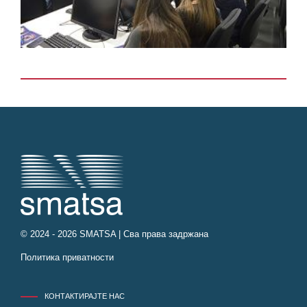
© 2024 - 2026 SMATSA | Сва права задржана
Политика приватности
КОНТАКТИРАЈТЕ НАС