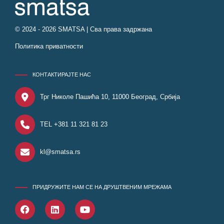
© 2024 - 2026 SMATSA | Сва права задржана
Политика приватности
КОНТАКТИРАЈТЕ НАС
Трг Николе Пашића 10, 11000 Београд, Србија
TEL +381 11 321 81 23
kl@smatsa.rs
ПРИДРУЖИТЕ НАМ СЕ НА ДРУШТВЕНИМ МРЕЖАМА