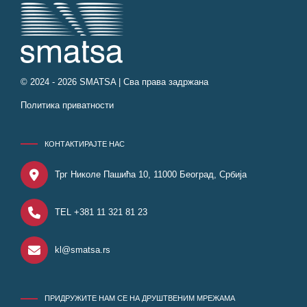
© 2024 - 2026 SMATSA | Сва права задржана
Политика приватности
КОНТАКТИРАЈТЕ НАС
Трг Николе Пашића 10, 11000 Београд, Србија
TEL +381 11 321 81 23
kl@smatsa.rs
ПРИДРУЖИТЕ НАМ СЕ НА ДРУШТВЕНИМ МРЕЖАМА