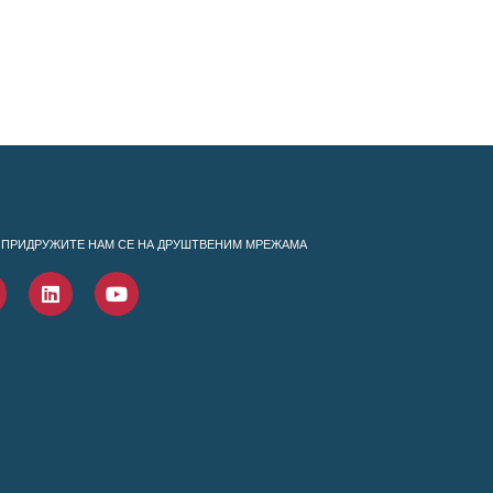
ПРИДРУЖИТЕ НАМ СЕ НА ДРУШТВЕНИМ МРЕЖАМА