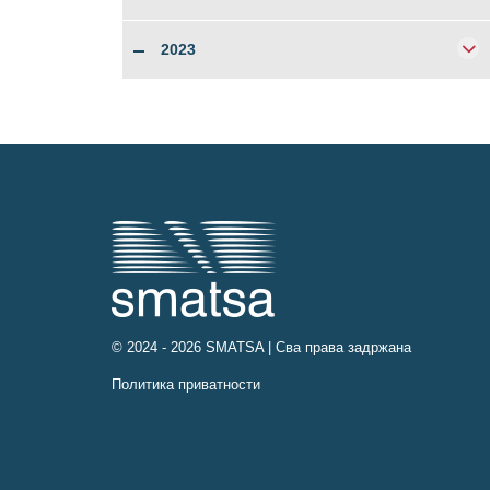
2023
© 2024 - 2026 SMATSA | Сва права задржана
Политика приватности