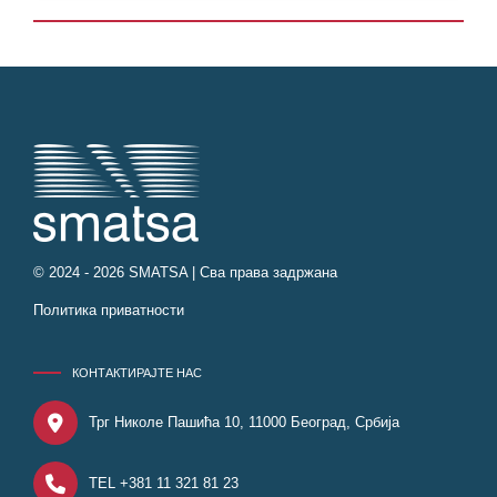
© 2024 - 2026 SMATSA | Сва права задржана
Политика приватности
КОНТАКТИРАЈТЕ НАС
Трг Николе Пашића 10, 11000 Београд, Србија
TEL +381 11 321 81 23