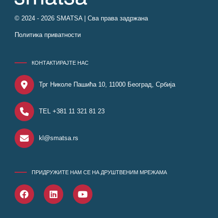
© 2024 - 2026 SMATSA | Сва права задржана
Политика приватности
КОНТАКТИРАЈТЕ НАС
Трг Николе Пашића 10, 11000 Београд, Србија
TEL +381 11 321 81 23
kl@smatsa.rs
ПРИДРУЖИТЕ НАМ СЕ НА ДРУШТВЕНИМ МРЕЖАМА