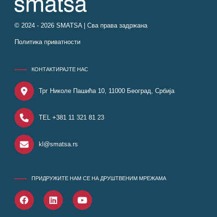
© 2024 - 2026 SMATSA | Сва права задржана
Политика приватности
КОНТАКТИРАЈТЕ НАС
Трг Николе Пашића 10, 11000 Београд, Србија
TEL +381 11 321 81 23
kl@smatsa.rs
ПРИДРУЖИТЕ НАМ СЕ НА ДРУШТВЕНИМ МРЕЖАМА