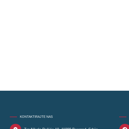
KONTAKTIRAJTE NAS