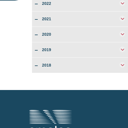
2022
2021
2020
2019
2018