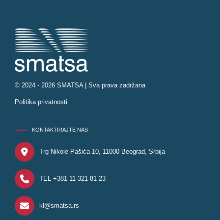
© 2024 - 2026 SMATSA | Sva prava zadržana
Politika privatnosti
KONTAKTIRAJTE NAS
Trg Nikole Pašića 10, 11000 Beograd, Srbija
TEL +381 11 321 81 23
kl@smatsa.rs