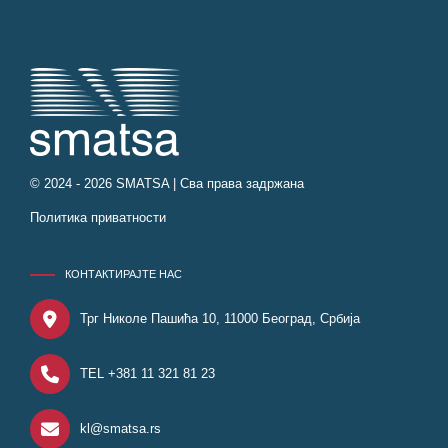
© 2024 - 2026 SMATSA | Сва права задржана
Политика приватности
КОНТАКТИРАЈТЕ НАС
Трг Николе Пашића 10, 11000 Београд, Србија
TEL +381 11 321 81 23
kl@smatsa.rs